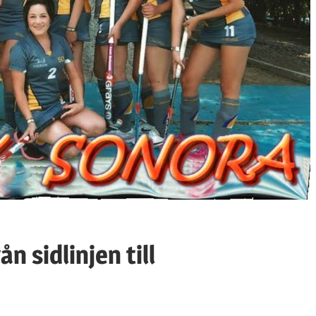
n sidlinjen till