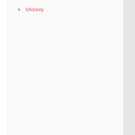
Ishockey